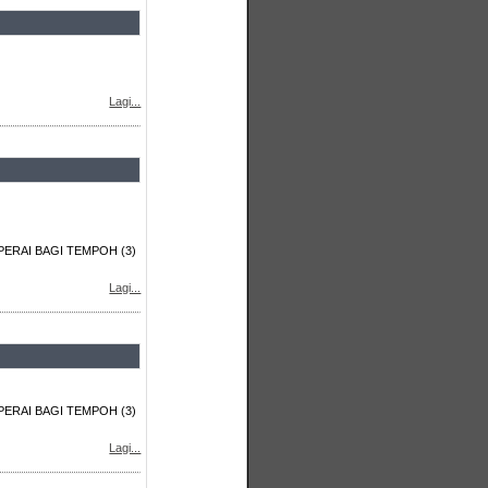
Lagi...
ERAI BAGI TEMPOH (3)
Lagi...
ERAI BAGI TEMPOH (3)
Lagi...