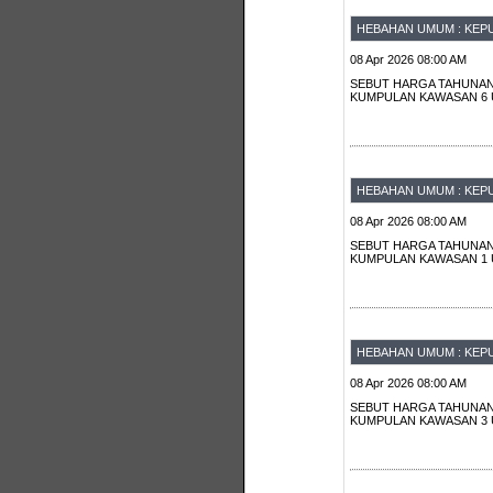
HEBAHAN UMUM : KEPU
08 Apr 2026 08:00 AM
SEBUT HARGA TAHUNAN
KUMPULAN KAWASAN 6 
HEBAHAN UMUM : KEPU
08 Apr 2026 08:00 AM
SEBUT HARGA TAHUNAN
KUMPULAN KAWASAN 1 
HEBAHAN UMUM : KEPU
08 Apr 2026 08:00 AM
SEBUT HARGA TAHUNAN
KUMPULAN KAWASAN 3 