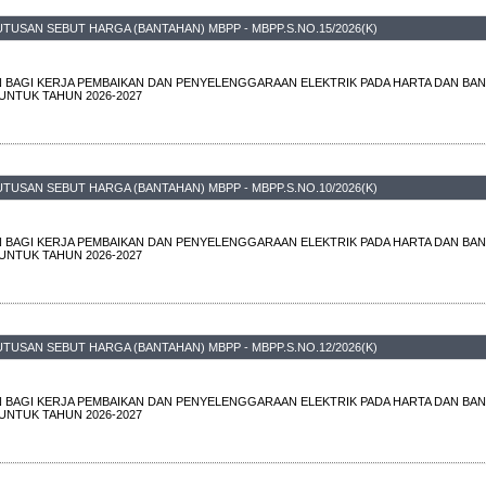
TUSAN SEBUT HARGA (BANTAHAN) MBPP - MBPP.S.NO.15/2026(K)
 BAGI KERJA PEMBAIKAN DAN PENYELENGGARAAN ELEKTRIK PADA HARTA DAN BAN
UNTUK TAHUN 2026-2027
TUSAN SEBUT HARGA (BANTAHAN) MBPP - MBPP.S.NO.10/2026(K)
 BAGI KERJA PEMBAIKAN DAN PENYELENGGARAAN ELEKTRIK PADA HARTA DAN BAN
UNTUK TAHUN 2026-2027
TUSAN SEBUT HARGA (BANTAHAN) MBPP - MBPP.S.NO.12/2026(K)
 BAGI KERJA PEMBAIKAN DAN PENYELENGGARAAN ELEKTRIK PADA HARTA DAN BAN
UNTUK TAHUN 2026-2027