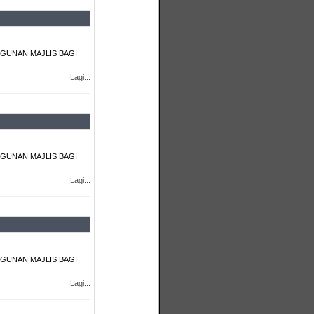
GUNAN MAJLIS BAGI
Lagi...
GUNAN MAJLIS BAGI
Lagi...
GUNAN MAJLIS BAGI
Lagi...