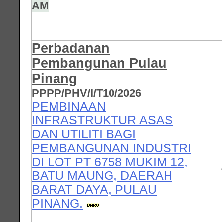
AM
Perbadanan
Pembangunan Pulau
Pinang
PPPP/PHV/I/T10/2026
PEMBINAAN
INFRASTRUKTUR ASAS
DAN UTILITI BAGI
PEMBANGUNAN INDUSTRI
DI LOT PT 6758 MUKIM 12,
BATU MAUNG, DAERAH
BARAT DAYA, PULAU
PINANG.