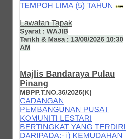
TEMPOH LIMA (5) TAHUN
Lawatan Tapak
Syarat : WAJIB
Tarikh & Masa : 13/08/2026 10:30
AM
Majlis Bandaraya Pulau
Pinang
MBPP.T.NO.36/2026(K)
CADANGAN
PEMBANGUNAN PUSAT
KOMUNITI LESTARI
BERTINGKAT YANG TERDIRI
DARIPADA:- i) KEMUDAHAN