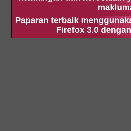
maklumat
Paparan terbaik menggunakan
Firefox 3.0 dengan