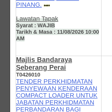
PINANG.
Lawatan Tapak
Syarat : WAJIB
Tarikh & Masa : 11/08/2026 10:00
AM
Majlis Bandaraya
Seberang Perai
T0426010
TENDER PERKHIDMATAN
PENYEWAAN KENDERAAN
COMPACT LOADER UNTUK
JABATAN PERKHIDMATAN
PERBANDARAN BAGI