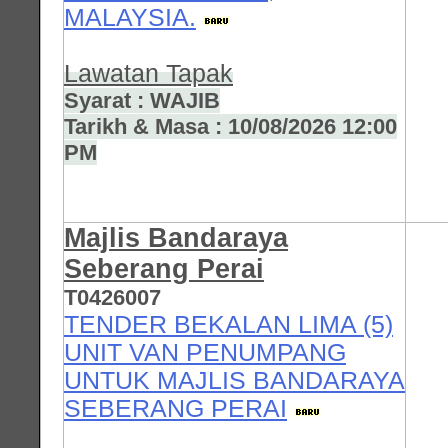
MALAYSIA.
Lawatan Tapak
Syarat : WAJIB
Tarikh & Masa : 10/08/2026 12:00
PM
Majlis Bandaraya
Seberang Perai
T0426007
TENDER BEKALAN LIMA (5)
UNIT VAN PENUMPANG
UNTUK MAJLIS BANDARAYA
SEBERANG PERAI