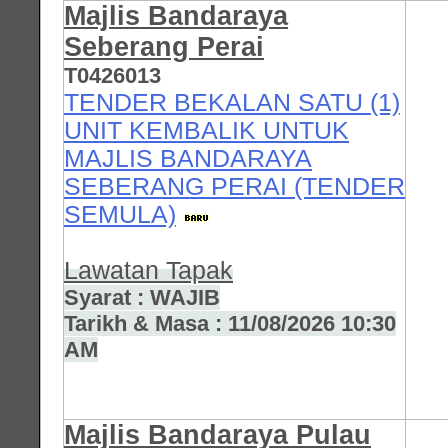
Majlis Bandaraya
Seberang Perai
T0426013
TENDER BEKALAN SATU (1)
UNIT KEMBALIK UNTUK
MAJLIS BANDARAYA
SEBERANG PERAI (TENDER
SEMULA)
Lawatan Tapak
Syarat : WAJIB
Tarikh & Masa : 11/08/2026 10:30
AM
Majlis Bandaraya Pulau