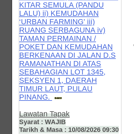
KITAR SEMULA (PANDU
LALU) ii) KEMUDAHAN
‘URBAN FARMING’ iii)
RUANG SERBAGUNA iv)
TAMAN PERMAINAN /
POKET DAN KEMUDAHAN
BERKENAAN DI JALAN D.S
RAMANATHAN DI ATAS
SEBAHAGIAN LOT 1345,
SEKSYEN 1, DAERAH
TIMUR LAUT, PULAU
PINANG.
Lawatan Tapak
Syarat : WAJIB
Tarikh & Masa : 10/08/2026 09:30