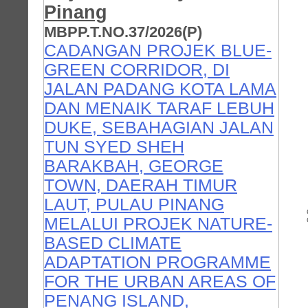
Pinang
MBPP.T.NO.37/2026(P)
CADANGAN PROJEK BLUE-
GREEN CORRIDOR, DI
JALAN PADANG KOTA LAMA
DAN MENAIK TARAF LEBUH
DUKE, SEBAHAGIAN JALAN
TUN SYED SHEH
BARAKBAH, GEORGE
TOWN, DAERAH TIMUR
LAUT, PULAU PINANG
MELALUI PROJEK NATURE-
BASED CLIMATE
ADAPTATION PROGRAMME
FOR THE URBAN AREAS OF
PENANG ISLAND,