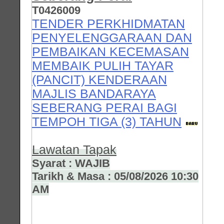
T0426009
TENDER PERKHIDMATAN
PENYELENGGARAAN DAN
PEMBAIKAN KECEMASAN
MEMBAIK PULIH TAYAR
(PANCIT) KENDERAAN
MAJLIS BANDARAYA
SEBERANG PERAI BAGI
TEMPOH TIGA (3) TAHUN
Lawatan Tapak
Syarat : WAJIB
Tarikh & Masa : 05/08/2026 10:30
AM