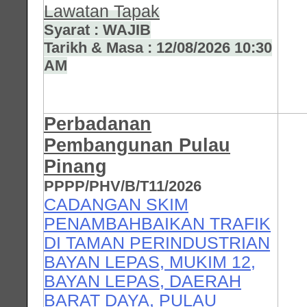
Lawatan Tapak
Syarat : WAJIB
Tarikh & Masa : 12/08/2026 10:30
AM
Perbadanan
Pembangunan Pulau
Pinang
PPPP/PHV/B/T11/2026
CADANGAN SKIM
PENAMBAHBAIKAN TRAFIK
DI TAMAN PERINDUSTRIAN
BAYAN LEPAS, MUKIM 12,
BAYAN LEPAS, DAERAH
BARAT DAYA, PULAU