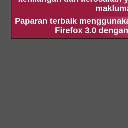
maklumat
Paparan terbaik menggunakan
Firefox 3.0 dengan