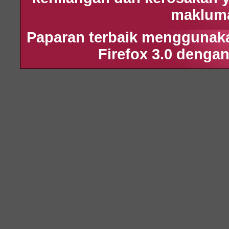
maklumat
Paparan terbaik menggunakan
Firefox 3.0 dengan