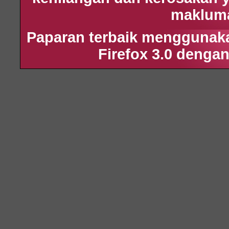
maklumat
Paparan terbaik menggunakan
Firefox 3.0 dengan