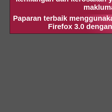
maklumat
Paparan terbaik menggunakan
Firefox 3.0 dengan