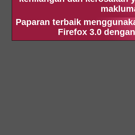
maklumat
Paparan terbaik menggunakan
Firefox 3.0 dengan