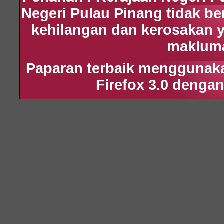
Negeri Pulau Pinang tidak b
kehilangan dan kerosakan 
maklumat
Paparan terbaik menggunakan
Firefox 3.0 dengan